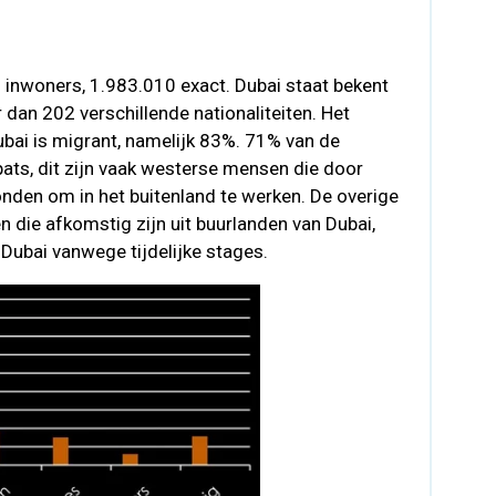
n inwoners, 1.983.010 exact. Dubai staat bekent
 dan 202 verschillende nationaliteiten. Het
ubai is migrant, namelijk 83%. 71% van de
ts, dit zijn vaak westerse mensen die door
nden om in het buitenland te werken. De overige
die afkomstig zijn uit buurlanden van Dubai,
n Dubai vanwege tijdelijke stages.