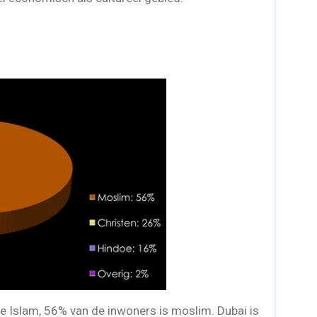
e Islam, 56% van de inwoners is moslim. Dubai is